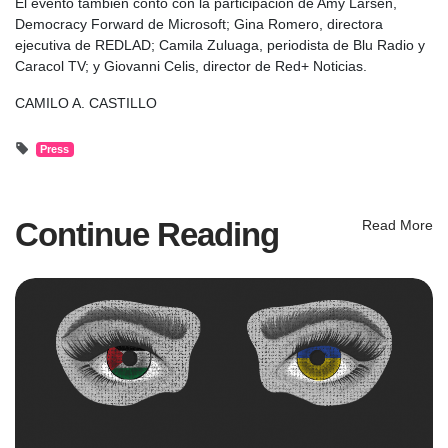
El evento también contó con la participación de Amy Larsen,
Democracy Forward de Microsoft; Gina Romero, directora
ejecutiva de REDLAD; Camila Zuluaga, periodista de Blu Radio y
Caracol TV; y Giovanni Celis, director de Red+ Noticias.
CAMILO A. CASTILLO
Press
Continue Reading
Read More