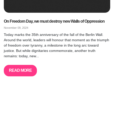
On Freedom Day, we must destroy new Walls of Oppression
November 09, 2024
Today marks the 35th anniversary of the fall of the Berlin Wall.
Around the world, leaders will honour that moment as the triumph
of freedom over tyranny, a milestone in the long arc toward
justice. But while dignitaries commemorate, another truth
remains: today, new...
READ MORE