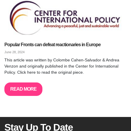
Popular Fronts can defeat reactionaries in Europe
June 28, 2024
This article was written by Colombe Cahen-Salvador & Andrea
Venzon and originally published in the Center for International
Policy. Click here to read the original piece.
READ MORE
Stay Up To Date