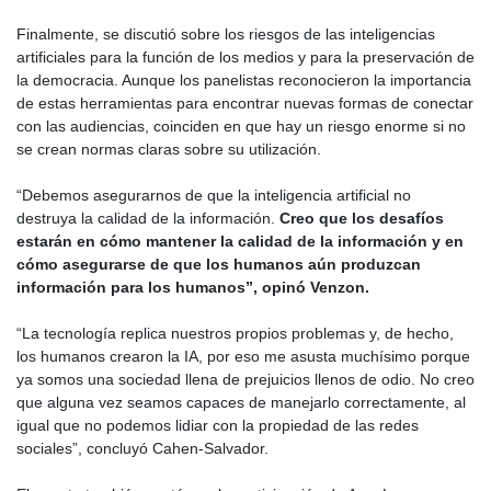
Finalmente, se discutió sobre los riesgos de las inteligencias
artificiales para la función de los medios y para la preservación de
la democracia. Aunque los panelistas reconocieron la importancia
de estas herramientas para encontrar nuevas formas de conectar
con las audiencias, coinciden en que hay un riesgo enorme si no
se crean normas claras sobre su utilización.
“Debemos asegurarnos de que la inteligencia artificial no
destruya la calidad de la información.
Creo que los desafíos
estarán en cómo mantener la calidad de la información y en
cómo asegurarse de que los humanos aún produzcan
información para los humanos”, opinó Venzon.
“La tecnología replica nuestros propios problemas y, de hecho,
los humanos crearon la IA, por eso me asusta muchísimo porque
ya somos una sociedad llena de prejuicios llenos de odio. No creo
que alguna vez seamos capaces de manejarlo correctamente, al
igual que no podemos lidiar con la propiedad de las redes
sociales”, concluyó Cahen-Salvador.