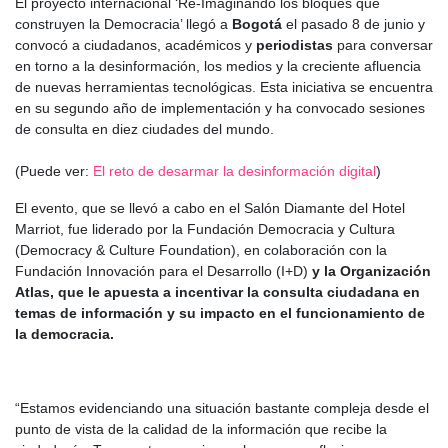
El proyecto internacional ‘Re-Imaginando los bloques que
construyen la Democracia’ llegó a
Bogotá
el pasado 8 de junio y
convocó a ciudadanos, académicos y
periodistas
para conversar
en torno a la desinformación, los medios y la creciente afluencia
de nuevas herramientas tecnológicas. Esta iniciativa se encuentra
en su segundo año de implementación y ha convocado sesiones
de consulta en diez ciudades del mundo.
(Puede ver:
El reto de desarmar la desinformación digital
)
El evento, que se llevó a cabo en el Salón Diamante del Hotel
Marriot, fue liderado por la Fundación Democracia y Cultura
(Democracy & Culture Foundation), en colaboración con la
Fundación Innovación para el Desarrollo (I+D)
y la Organización
Atlas, que le apuesta a incentivar la consulta ciudadana en
temas de información y su impacto en el funcionamiento de
la democracia.
“Estamos evidenciando una situación bastante compleja desde el
punto de vista de la calidad de la información que recibe la